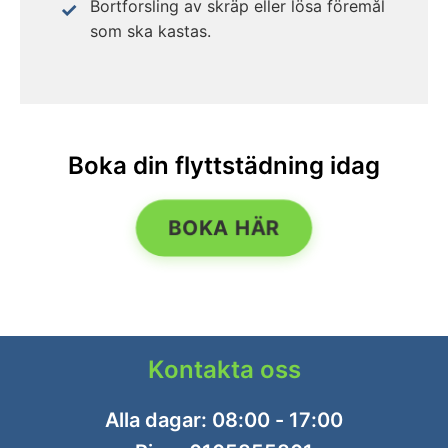
Bortforsling av skräp eller lösa föremål
som ska kastas.
Boka din flyttstädning idag
BOKA HÄR
Kontakta oss
Alla dagar: 08:00 - 17:00