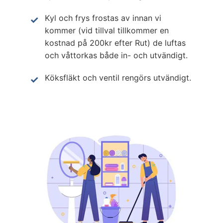
Kyl och frys frostas av innan vi
kommer (vid tillval tillkommer en
kostnad på 200kr efter Rut) de luftas
och våttorkas både in- och utvändigt.
Köksfläkt och ventil rengörs utvändigt.