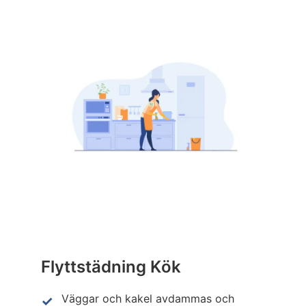
Flyttstädning Kök
Väggar och kakel avdammas och