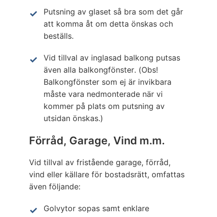
Putsning av glaset så bra som det går
att komma åt om detta önskas och
beställs.
Vid tillval av inglasad balkong putsas
även alla balkongfönster. (Obs!
Balkongfönster som ej är invikbara
måste vara nedmonterade när vi
kommer på plats om putsning av
utsidan önskas.)
Förråd, Garage, Vind m.m.
Vid tillval av fristående garage, förråd,
vind eller källare för bostadsrätt, omfattas
även följande:
Golvytor sopas samt enklare