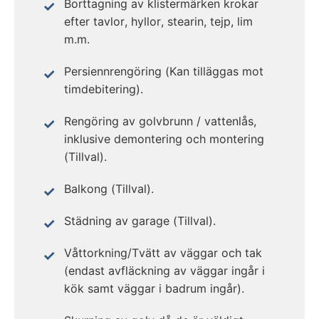
Borttagning av klistermärken krokar
efter tavlor, hyllor, stearin, tejp, lim
m.m.
Persiennrengöring (Kan tilläggas mot
timdebitering).
Rengöring av golvbrunn / vattenlås,
inklusive demontering och montering
(Tillval).
Balkong (Tillval).
Städning av garage (Tillval).
Våttorkning/Tvätt av väggar och tak
(endast avfläckning av väggar ingår i
kök samt väggar i badrum ingår).