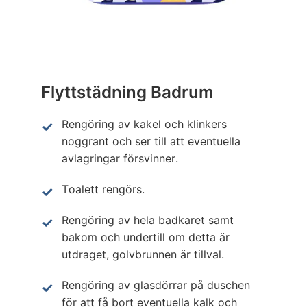
Flyttstädning Badrum
Rengöring av kakel och klinkers
noggrant och ser till att eventuella
avlagringar försvinner.
Toalett rengörs.
Rengöring av hela badkaret samt
bakom och undertill om detta är
utdraget, golvbrunnen är tillval.
Rengöring av glasdörrar på duschen
för att få bort eventuella kalk och