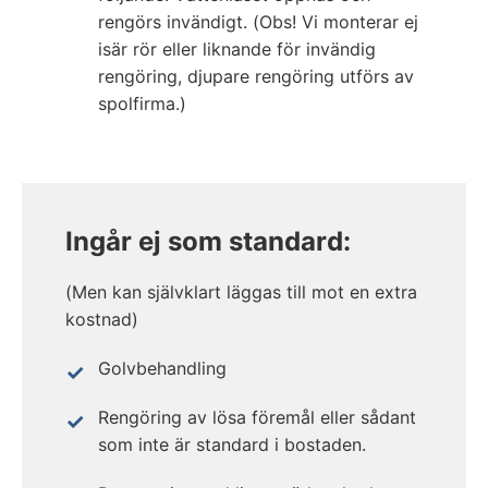
rengörs invändigt. (Obs! Vi monterar ej
isär rör eller liknande för invändig
rengöring, djupare rengöring utförs av
spolfirma.)
Ingår ej som standard:
(Men kan självklart läggas till mot en extra
kostnad)
Golvbehandling
Rengöring av lösa föremål eller sådant
som inte är standard i bostaden.