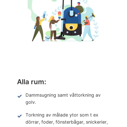
Alla rum:
Dammsugning samt våttorkning av
golv.
Torkning av målade ytor som t ex
dörrar, foder, fönsterbågar, snickerier,